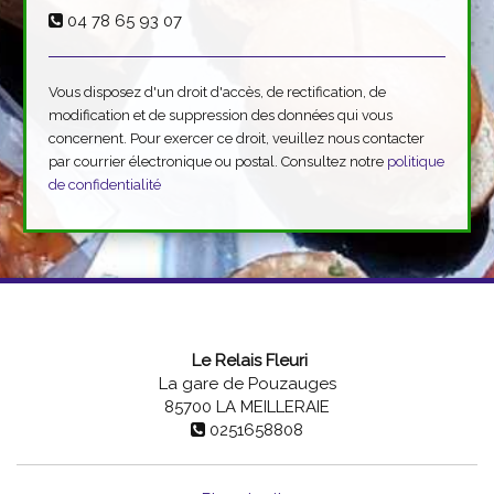
04 78 65 93 07
Vous disposez d'un droit d'accès, de rectification, de
modification et de suppression des données qui vous
concernent. Pour exercer ce droit, veuillez nous contacter
par courrier électronique ou postal. Consultez notre
politique
de confidentialité
Le Relais Fleuri
La gare de Pouzauges
85700
LA MEILLERAIE
0251658808